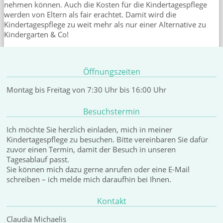
nehmen können. Auch die Kosten für die Kindertagespflege
werden von Eltern als fair erachtet. Damit wird die
Kindertagespflege zu weit mehr als nur einer Alternative zu
Kindergarten & Co!
Öffnungszeiten
Montag bis Freitag von 7:30 Uhr bis 16:00 Uhr
Besuchstermin
Ich möchte Sie herzlich einladen, mich in meiner
Kindertagespflege zu besuchen. Bitte vereinbaren Sie dafür
zuvor einen Termin, damit der Besuch in unseren
Tagesablauf passt.
Sie können mich dazu gerne anrufen oder eine E-Mail
schreiben – ich melde mich daraufhin bei Ihnen.
Kontakt
Claudia Michaelis