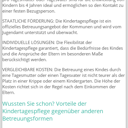
Kindern bis 4 Jahren ideal und ermöglichen so den Kontakt zu
einer festen Bezugsperson.
STAATLICHE FÖRDERUNG: Die Kindertagespflege ist ein
offizielles Betreuungsangebot der Kommunen und wird vom
Jugendamt unterstützt und überwacht.
INDIVIDUELLE LÖSUNGEN: Die Flexibilität der
Kindertagespflege garantiert, dass die Bedürfnisse des Kindes
und die Ansprüche der Eltern im besonderen Maße
berücksichtigt werden.
VERGLEICHBARE KOSTEN: Die Betreuung eines Kindes durch
eine Tagesmutter oder einen Tagesvater ist nicht teurer als der
Platz in einer Krippe oder einem Kindergarten. Die Höhe der
Kosten richtet sich in der Regel nach dem Einkommen der
Eltern.
Wussten Sie schon? Vorteile der
Kindertagespflege gegenüber anderen
Betreuungsformen