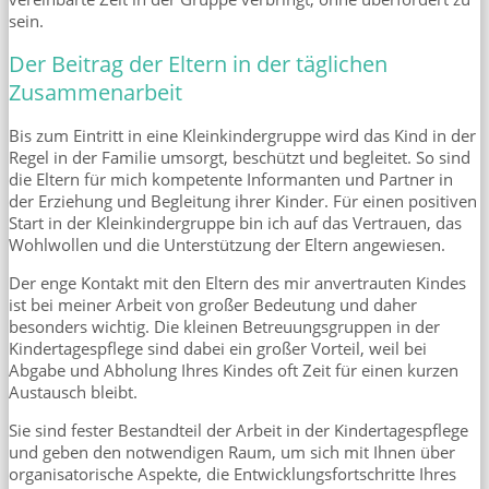
sein.
Der Beitrag der Eltern in der täglichen
Zusammenarbeit
Bis zum Eintritt in eine Kleinkindergruppe wird das Kind in der
Regel in der Familie umsorgt, beschützt und begleitet. So sind
die Eltern für mich kompetente Informanten und Partner in
der Erziehung und Begleitung ihrer Kinder. Für einen positiven
Start in der Kleinkindergruppe bin ich auf das Vertrauen, das
Wohlwollen und die Unterstützung der Eltern angewiesen.
Der enge Kontakt mit den Eltern des mir anvertrauten Kindes
ist bei meiner Arbeit von großer Bedeutung und daher
besonders wichtig. Die kleinen Betreuungsgruppen in der
Kindertagespflege sind dabei ein großer Vorteil, weil bei
Abgabe und Abholung Ihres Kindes oft Zeit für einen kurzen
Austausch bleibt.
Sie sind fester Bestandteil der Arbeit in der Kindertagespflege
und geben den notwendigen Raum, um sich mit Ihnen über
organisatorische Aspekte, die Entwicklungsfortschritte Ihres