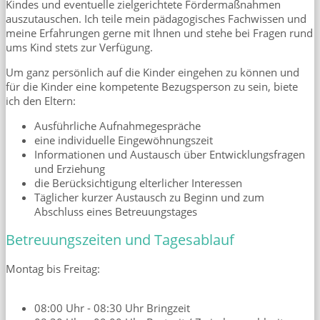
Kindes und eventuelle zielgerichtete Fördermaßnahmen
auszutauschen. Ich teile mein pädagogisches Fachwissen und
meine Erfahrungen gerne mit Ihnen und stehe bei Fragen rund
ums Kind stets zur Verfügung.
Um ganz persönlich auf die Kinder eingehen zu können und
für die Kinder eine kompetente Bezugsperson zu sein, biete
ich den Eltern:
Ausführliche Aufnahmegespräche
eine individuelle Eingewöhnungszeit
Informationen und Austausch über Entwicklungsfragen
und Erziehung
die Berücksichtigung elterlicher Interessen
Täglicher kurzer Austausch zu Beginn und zum
Abschluss eines Betreuungstages
Betreuungszeiten und Tagesablauf
Montag bis Freitag:
08:00 Uhr - 08:30 Uhr Bringzeit