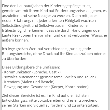
Eine der Hauptaufgaben der Kindertagespflege ist es,
gemeinsam mit Ihrem Kind auf Entdeckungsreise zu gehen, es
anzuleiten und seine Neugier zu wecken. Denn mit jeder
neuen Erfahrung, mit jeder erlernten Fähigkeit wachsen
Selbstständigkeit und Selbstvertrauen. Kinder sollen
frühestmöglich erkennen, dass sie durch Handlungen oder
Laute Reaktionen hervorrufen und damit verbunden Wünsche
äußern können.
Ich lege großen Wert auf verschiedene grundlegende
Bildungsbereiche, ohne Druck auf Ihr Kind auszuüben oder es
zu überfordern.
Diese Bildungsbereiche umfassen:
- Kommunikation (Sprache, Gestik)
- soziales Miteinander (gemeinsame Spielen und Teilen)
- Kreatives (Malen und Basteln)
- Bewegung und Gesundheit (Körper, Koordination)
Ziel dieser Bereiche ist es, Ihr Kind auf die nächsten
Entwicklungsschritte vorzubereiten und es entsprechend
seiner Stärken individuell zu fördern und zu unterstützen.