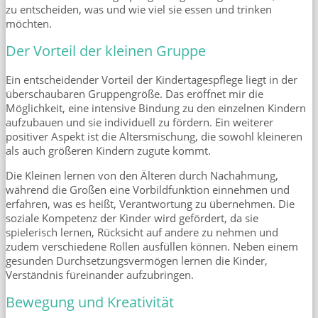
zu entscheiden, was und wie viel sie essen und trinken
möchten.
Der Vorteil der kleinen Gruppe
Ein entscheidender Vorteil der Kindertagespflege liegt in der
überschaubaren Gruppengröße. Das eröffnet mir die
Möglichkeit, eine intensive Bindung zu den einzelnen Kindern
aufzubauen und sie individuell zu fördern. Ein weiterer
positiver Aspekt ist die Altersmischung, die sowohl kleineren
als auch größeren Kindern zugute kommt.
Die Kleinen lernen von den Älteren durch Nachahmung,
während die Großen eine Vorbildfunktion einnehmen und
erfahren, was es heißt, Verantwortung zu übernehmen. Die
soziale Kompetenz der Kinder wird gefördert, da sie
spielerisch lernen, Rücksicht auf andere zu nehmen und
zudem verschiedene Rollen ausfüllen können. Neben einem
gesunden Durchsetzungsvermögen lernen die Kinder,
Verständnis füreinander aufzubringen.
Bewegung und Kreativität