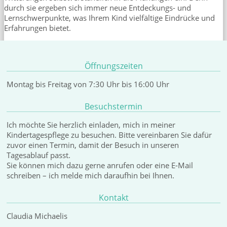
durch sie ergeben sich immer neue Entdeckungs- und
Lernschwerpunkte, was Ihrem Kind vielfältige Eindrücke und
Erfahrungen bietet.
Öffnungszeiten
Montag bis Freitag von 7:30 Uhr bis 16:00 Uhr
Besuchstermin
Ich möchte Sie herzlich einladen, mich in meiner
Kindertagespflege zu besuchen. Bitte vereinbaren Sie dafür
zuvor einen Termin, damit der Besuch in unseren
Tagesablauf passt.
Sie können mich dazu gerne anrufen oder eine E-Mail
schreiben – ich melde mich daraufhin bei Ihnen.
Kontakt
Claudia Michaelis