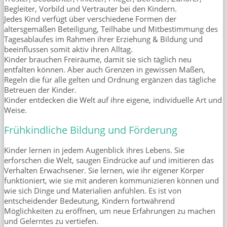
Begleiter, Vorbild und Vertrauter bei den Kindern.
Jedes Kind verfügt über verschiedene Formen der
altersgemäßen Beteiligung, Teilhabe und Mitbestimmung des
Tagesablaufes im Rahmen ihrer Erziehung & Bildung und
beeinflussen somit aktiv ihren Alltag.
Kinder brauchen Freiräume, damit sie sich täglich neu
entfalten können. Aber auch Grenzen in gewissen Maßen,
Regeln die für alle gelten und Ordnung ergänzen das tägliche
Betreuen der Kinder.
Kinder entdecken die Welt auf ihre eigene, individuelle Art und
Weise.
Frühkindliche Bildung und Förderung
Kinder lernen in jedem Augenblick ihres Lebens. Sie
erforschen die Welt, saugen Eindrücke auf und imitieren das
Verhalten Erwachsener. Sie lernen, wie ihr eigener Körper
funktioniert, wie sie mit anderen kommunizieren können und
wie sich Dinge und Materialien anfühlen. Es ist von
entscheidender Bedeutung, Kindern fortwährend
Möglichkeiten zu eröffnen, um neue Erfahrungen zu machen
und Gelerntes zu vertiefen.